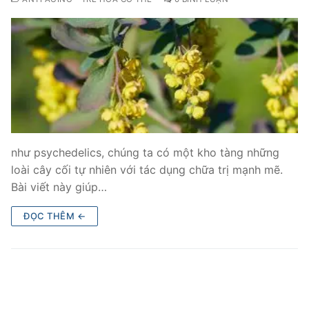
như psychedelics, chúng ta có một kho tàng những
loài cây cối tự nhiên với tác dụng chữa trị mạnh mẽ.
Bài viết này giúp…
ĐỌC THÊM ←