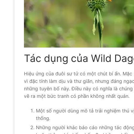
Tác dụng của Wild Dagg
Hiệu ứng của đuôi sư tử có một chút bí ẩn. Mặc
vì đặc tính làm dịu và thư giãn, nhưng đáng ngạ
những tuyên bố này. Điều này có nghĩa là chúng
vẽ ra một bức tranh có phần không nhất quán.
Một số người dùng mô tả trải nghiệm thú v
thống.
Những người khác báo cáo những tác động