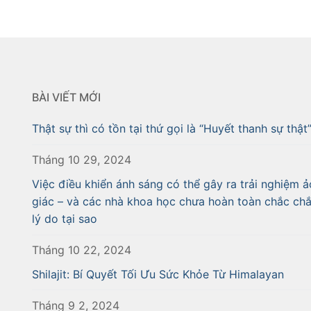
BÀI VIẾT MỚI
Thật sự thì có tồn tại thứ gọi là “Huyết thanh sự thật
Tháng 10 29, 2024
Việc điều khiển ánh sáng có thể gây ra trải nghiệm ả
giác – và các nhà khoa học chưa hoàn toàn chắc ch
lý do tại sao
Tháng 10 22, 2024
Shilajit: Bí Quyết Tối Ưu Sức Khỏe Từ Himalayan
Tháng 9 2, 2024