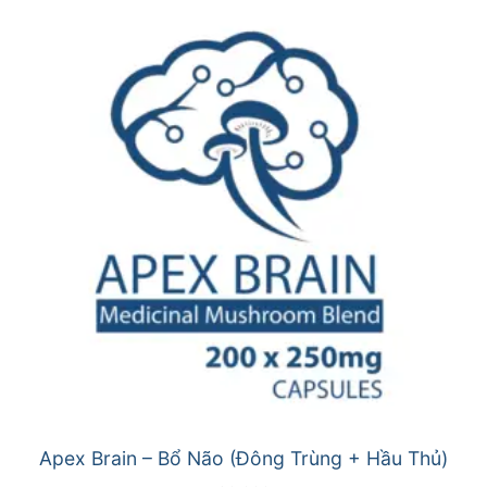
Apex Brain – Bổ Não (Đông Trùng + Hầu Thủ)