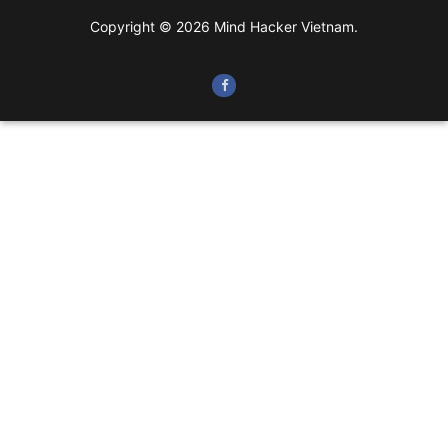
Copyright © 2026 Mind Hacker Vietnam.