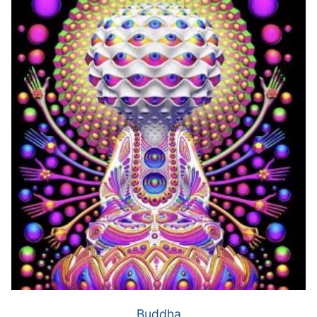
Buddha