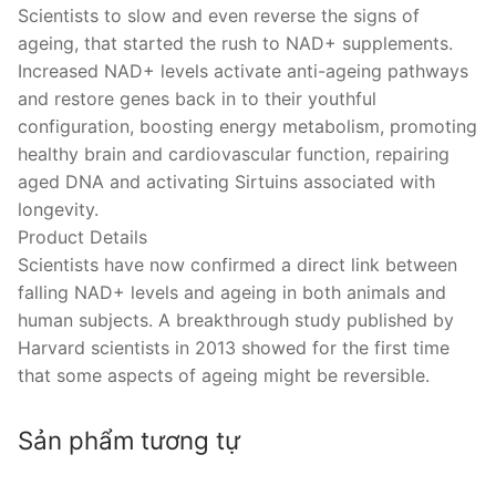
Scientists to slow and even reverse the signs of
ageing, that started the rush to NAD+ supplements.
Increased NAD+ levels activate anti-ageing pathways
and restore genes back in to their youthful
configuration, boosting energy metabolism, promoting
healthy brain and cardiovascular function, repairing
aged DNA and activating Sirtuins associated with
longevity.
Product Details
Scientists have now confirmed a direct link between
falling NAD+ levels and ageing in both animals and
human subjects. A breakthrough study published by
Harvard scientists in 2013 showed for the first time
that some aspects of ageing might be reversible.
Sản phẩm tương tự