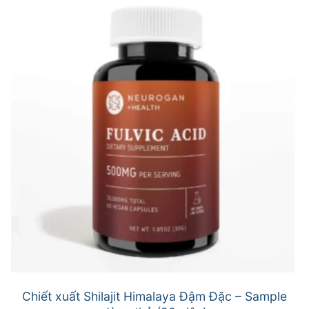
Chiết xuất Shilajit Himalaya Đậm Đặc – Sample