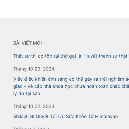
BÀI VIẾT MỚI
Thật sự thì có tồn tại thứ gọi là “Huyết thanh sự thật
Tháng 10 29, 2024
Việc điều khiển ánh sáng có thể gây ra trải nghiệm ả
giác – và các nhà khoa học chưa hoàn toàn chắc ch
lý do tại sao
Tháng 10 22, 2024
Shilajit: Bí Quyết Tối Ưu Sức Khỏe Từ Himalayan