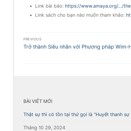
Link bài báo:
https://www.amaya.org/…/the
Link sách cho bạn nào muốn tham khảo:
h
PREVIOUS
Trở thành Siêu nhân với Phương pháp Wim-
BÀI VIẾT MỚI
Thật sự thì có tồn tại thứ gọi là “Huyết thanh sự 
Tháng 10 29, 2024