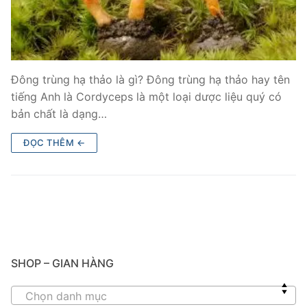
Đông trùng hạ thảo là gì? Đông trùng hạ thảo hay tên
tiếng Anh là Cordyceps là một loại dược liệu quý có
bản chất là dạng…
ĐỌC THÊM ←
SHOP – GIAN HÀNG
Chọn danh mục