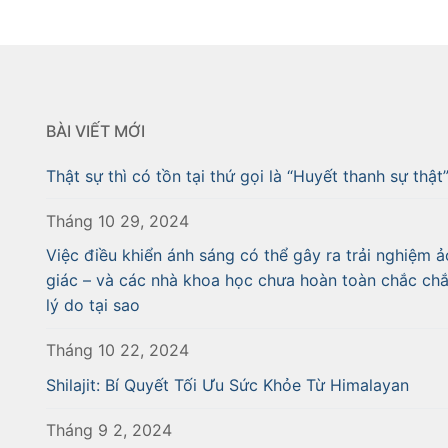
BÀI VIẾT MỚI
Thật sự thì có tồn tại thứ gọi là “Huyết thanh sự thật
Tháng 10 29, 2024
Việc điều khiển ánh sáng có thể gây ra trải nghiệm ả
giác – và các nhà khoa học chưa hoàn toàn chắc ch
lý do tại sao
Tháng 10 22, 2024
Shilajit: Bí Quyết Tối Ưu Sức Khỏe Từ Himalayan
Tháng 9 2, 2024