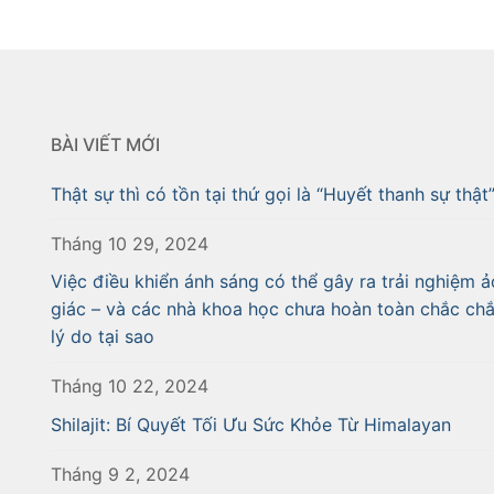
BÀI VIẾT MỚI
Thật sự thì có tồn tại thứ gọi là “Huyết thanh sự thật
Tháng 10 29, 2024
Việc điều khiển ánh sáng có thể gây ra trải nghiệm ả
giác – và các nhà khoa học chưa hoàn toàn chắc ch
lý do tại sao
Tháng 10 22, 2024
Shilajit: Bí Quyết Tối Ưu Sức Khỏe Từ Himalayan
Tháng 9 2, 2024